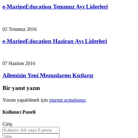
e-MarineEducation Temmuz Ayı Liderleri
02 Temmuz 2016
e-MarineEducation Haziran Ayı Liderleri
07 Haziran 2016
Ailemizin Yeni Mezunlarını Kutlarız
Bir yanıt yazın
Yorum yapabilmek için
oturum açmalısınız
.
Kullanıcı Paneli
Giriş