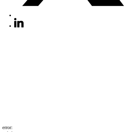
error: