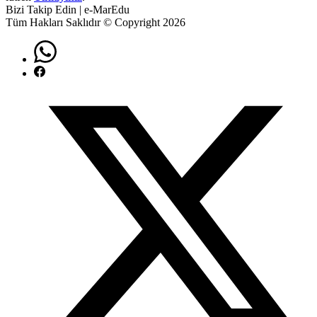
Bizi Takip Edin | e-MarEdu
Tüm Hakları Saklıdır © Copyright 2026