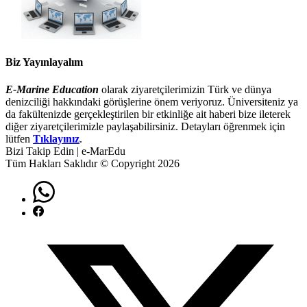
Biz Yayınlayalım
E-Marine Education
olarak ziyaretçilerimizin Türk ve dünya
denizciliği hakkındaki görüşlerine önem veriyoruz. Üniversiteniz ya
da fakültenizde gerçekleştirilen bir etkinliğe ait haberi bize ileterek
diğer ziyaretçilerimizle paylaşabilirsiniz. Detayları öğrenmek için
lütfen
Tıklayınız
.
Bizi Takip Edin | e-MarEdu
Tüm Hakları Saklıdır © Copyright 2026