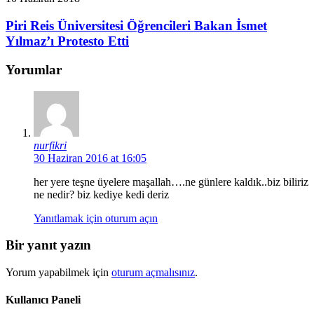
Piri Reis Üniversitesi Öğrencileri Bakan İsmet
Yılmaz’ı Protesto Etti
Yorumlar
nurfikri
30 Haziran 2016 at 16:05
her yere teşne üyelere maşallah….ne günlere kaldık..biz biliriz
ne nedir? biz kediye kedi deriz
Yanıtlamak için oturum açın
Bir yanıt yazın
Yorum yapabilmek için
oturum açmalısınız
.
Kullanıcı Paneli