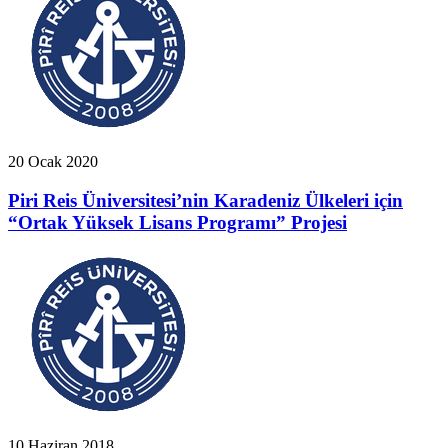
20 Ocak 2020
Piri Reis Üniversitesi’nin Karadeniz Ülkeleri için
“Ortak Yüksek Lisans Programı” Projesi
10 Haziran 2018