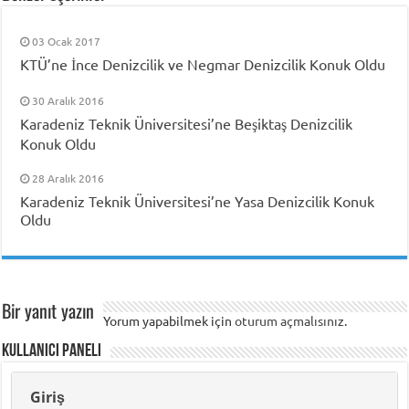
03 Ocak 2017
KTÜ’ne İnce Denizcilik ve Negmar Denizcilik Konuk Oldu
30 Aralık 2016
Karadeniz Teknik Üniversitesi’ne Beşiktaş Denizcilik
Konuk Oldu
28 Aralık 2016
Karadeniz Teknik Üniversitesi’ne Yasa Denizcilik Konuk
Oldu
Bir yanıt yazın
Yorum yapabilmek için
oturum açmalısınız
.
Kullanıcı Paneli
Giriş