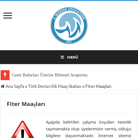
MENÜ
Gemi Radarları Üzerine Bilimsel Araştırma
Ana Sayfa
»
Türk Denizcilik Maaş Skalası
»
Fiter Maaşları
Fiter Maaşları
Aşağıda belirtilen çalışma koşulları kesinlik
taşımamakta olup üyelerimizin vermiş olduğu
bilgilere dayanmaktadır. İnternet sitemiz