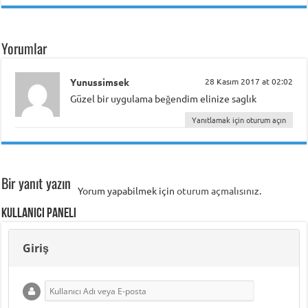
Yorumlar
Yunussimsek
28 Kasım 2017 at 02:02
Güzel bir uygulama beğendim elinize saglık
Yanıtlamak için oturum açın
Bir yanıt yazın
Yorum yapabilmek için
oturum açmalısınız
.
Kullanıcı Paneli
Giriş