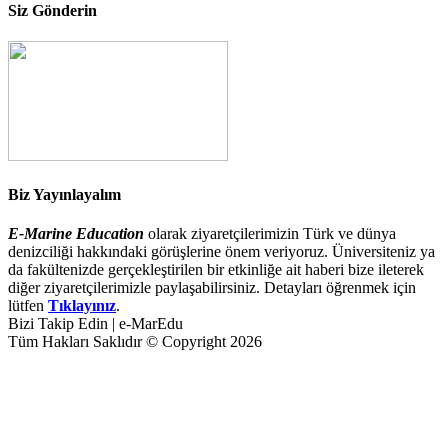
Siz Gönderin
Biz Yayınlayalım
E-Marine Education
olarak ziyaretçilerimizin Türk ve dünya
denizciliği hakkındaki görüşlerine önem veriyoruz. Üniversiteniz ya
da fakültenizde gerçekleştirilen bir etkinliğe ait haberi bize ileterek
diğer ziyaretçilerimizle paylaşabilirsiniz. Detayları öğrenmek için
lütfen
Tıklayınız
.
Bizi Takip Edin | e-MarEdu
Tüm Hakları Saklıdır © Copyright 2026