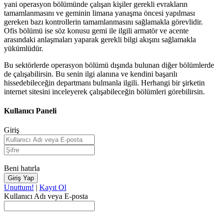
yani operasyon bölümünde çalışan kişiler gerekli evrakların
tamamlanmasını ve geminin limana yanaşma öncesi yapılması
gereken bazı kontrollerin tamamlanmasını sağlamakla görevlidir.
Ofis bölümü ise söz konusu gemi ile ilgili armatör ve acente
arasındaki anlaşmaları yaparak gerekli bilgi akışını sağlamakla
yükümlüdür.
Bu sektörlerde operasyon bölümü dışında bulunan diğer bölümlerde
de çalışabilirsin. Bu senin ilgi alanına ve kendini başarılı
hissedebileceğin departmanı bulmanla ilgili. Herhangi bir şirketin
internet sitesini inceleyerek çalışabileceğin bölümleri görebilirsin.
Kullanıcı Paneli
Giriş
Beni hatırla
Unuttum!
|
Kayıt Ol
Kullanıcı Adı veya E-posta