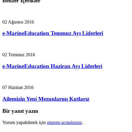
Benzer İçerikler
02 Ağustos 2016
e-MarineEducation Temmuz Ayı Liderleri
02 Temmuz 2016
e-MarineEducation Haziran Ayı Liderleri
07 Haziran 2016
Ailemizin Yeni Mezunlarını Kutlarız
Bir yanıt yazın
Yorum yapabilmek için
oturum açmalısınız
.