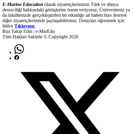
E-Marine Education
olarak ziyaretçilerimizin Türk ve dünya
denizciliği hakkındaki görüşlerine önem veriyoruz. Üniversiteniz ya
da fakültenizde gerçekleştirilen bir etkinliğe ait haberi bize ileterek
diğer ziyaretçilerimizle paylaşabilirsiniz. Detayları öğrenmek için
lütfen
Tıklayınız
.
Bizi Takip Edin | e-MarEdu
Tüm Hakları Saklıdır © Copyright 2026