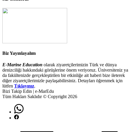
Biz Yayınlayalım
E-Marine Education
olarak ziyaretçilerimizin Türk ve dünya
denizciliği hakkındaki görüşlerine önem veriyoruz. Üniversiteniz ya
da fakültenizde gerçekleştirilen bir etkinliğe ait haberi bize ileterek
diğer ziyaretçilerimizle paylaşabilirsiniz. Detayları öğrenmek için
lütfen
Tıklayınız
.
Bizi Takip Edin | e-MarEdu
Tüm Hakları Saklıdır © Copyright 2026