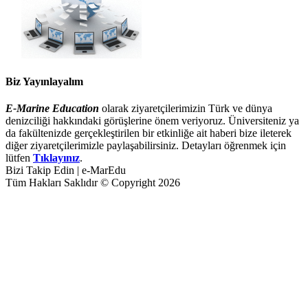
Biz Yayınlayalım
E-Marine Education
olarak ziyaretçilerimizin Türk ve dünya
denizciliği hakkındaki görüşlerine önem veriyoruz. Üniversiteniz ya
da fakültenizde gerçekleştirilen bir etkinliğe ait haberi bize ileterek
diğer ziyaretçilerimizle paylaşabilirsiniz. Detayları öğrenmek için
lütfen
Tıklayınız
.
Bizi Takip Edin | e-MarEdu
Tüm Hakları Saklıdır © Copyright 2026