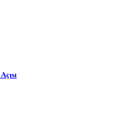
 Açısı