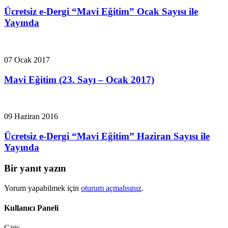
Ücretsiz e-Dergi “Mavi Eğitim” Ocak Sayısı ile
Yayında
07 Ocak 2017
Mavi Eğitim (23. Sayı – Ocak 2017)
09 Haziran 2016
Ücretsiz e-Dergi “Mavi Eğitim” Haziran Sayısı ile
Yayında
Bir yanıt yazın
Yorum yapabilmek için
oturum açmalısınız
.
Kullanıcı Paneli
Giriş