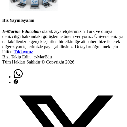
Biz Yayınlayalım
E-Marine Education
olarak ziyaretçilerimizin Türk ve dünya
denizciliği hakkındaki görüşlerine önem veriyoruz. Üniversiteniz ya
da fakültenizde gerçekleştirilen bir etkinliğe ait haberi bize ileterek
diğer ziyaretçilerimizle paylaşabilirsiniz. Detayları öğrenmek için
lütfen
Tıklayınız
.
Bizi Takip Edin | e-MarEdu
Tüm Hakları Saklıdır © Copyright 2026