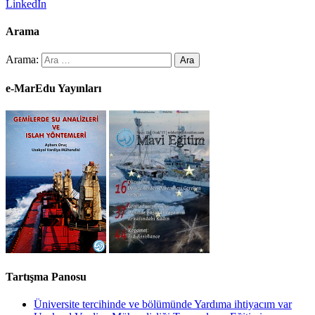
LinkedIn
Arama
Arama:
e-MarEdu Yayınları
Tartışma Panosu
Üniversite tercihinde ve bölümünde Yardıma ihtiyacım var