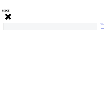
error: