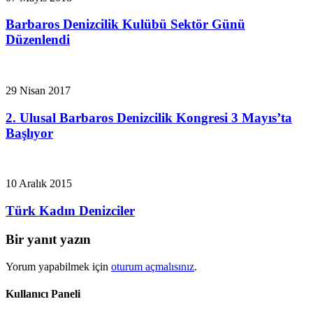
Barbaros Denizcilik Kulübü Sektör Günü
Düzenlendi
29 Nisan 2017
2. Ulusal Barbaros Denizcilik Kongresi 3 Mayıs’ta
Başlıyor
10 Aralık 2015
Türk Kadın Denizciler
Bir yanıt yazın
Yorum yapabilmek için
oturum açmalısınız
.
Kullanıcı Paneli