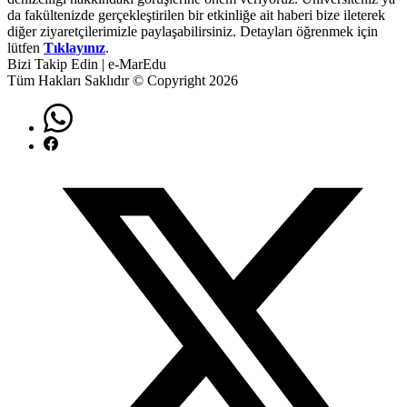
da fakültenizde gerçekleştirilen bir etkinliğe ait haberi bize ileterek
diğer ziyaretçilerimizle paylaşabilirsiniz. Detayları öğrenmek için
lütfen
Tıklayınız
.
Bizi Takip Edin | e-MarEdu
Tüm Hakları Saklıdır © Copyright 2026