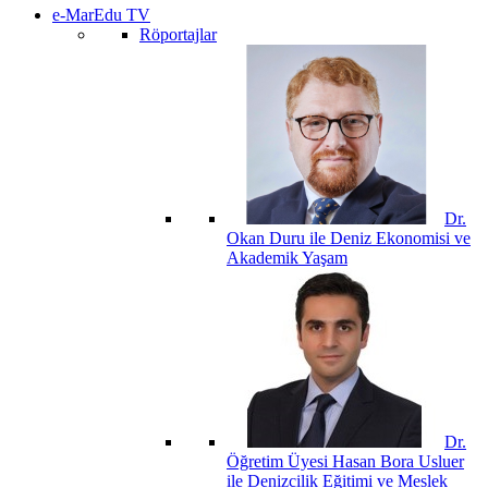
e-MarEdu TV
Röportajlar
Dr.
Okan Duru ile Deniz Ekonomisi ve
Akademik Yaşam
Dr.
Öğretim Üyesi Hasan Bora Usluer
ile Denizcilik Eğitimi ve Meslek