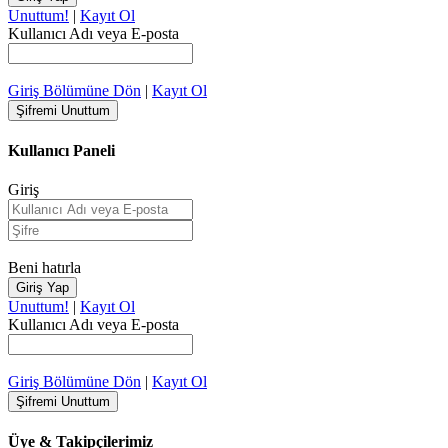
Unuttum!
|
Kayıt Ol
Kullanıcı Adı veya E-posta
Giriş Bölümüne Dön
|
Kayıt Ol
Kullanıcı Paneli
Giriş
Beni hatırla
Unuttum!
|
Kayıt Ol
Kullanıcı Adı veya E-posta
Giriş Bölümüne Dön
|
Kayıt Ol
Üye & Takipçilerimiz