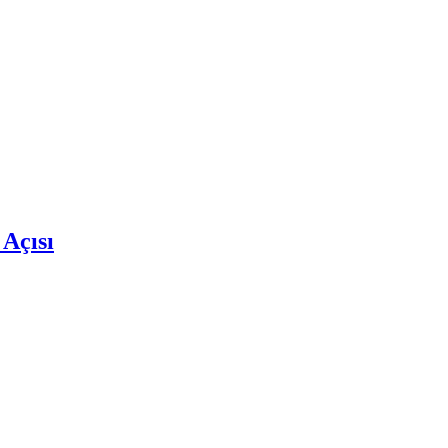
 Açısı