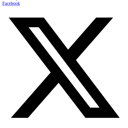
Facebook