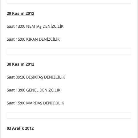
29 Kasım 2012
Saat 13:00 NEMTAŞ DENİZCİLİK
Saat 15:00 KIRAN DENİZCİLİK
30 Kasım 2012
Saat 09:30 BEŞİKTAŞ DENİZCİLİK
Saat 13:00 GENEL DENİZCİLİK
Saat 15:00 MARDAŞ DENİZCİLİK
03 Aralık 2012