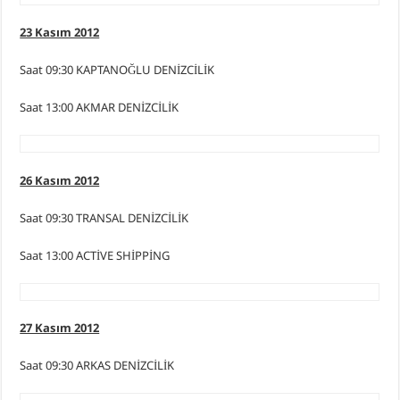
23 Kasım 2012
Saat 09:30 KAPTANOĞLU DENİZCİLİK
Saat 13:00 AKMAR DENİZCİLİK
26 Kasım 2012
Saat 09:30 TRANSAL DENİZCİLİK
Saat 13:00 ACTİVE SHİPPİNG
27 Kasım 2012
Saat 09:30 ARKAS DENİZCİLİK