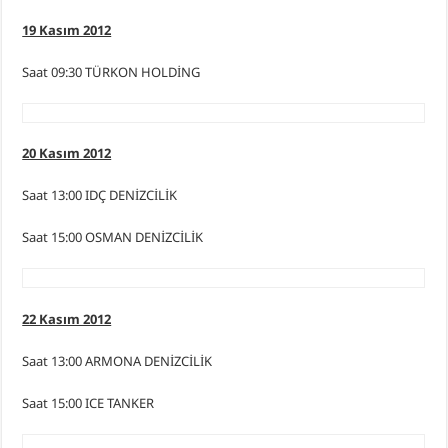
19 Kasım 2012
Saat 09:30 TÜRKON HOLDİNG
20 Kasım 2012
Saat 13:00 IDÇ DENİZCİLİK
Saat 15:00 OSMAN DENİZCİLİK
22 Kasım 2012
Saat 13:00 ARMONA DENİZCİLİK
Saat 15:00 ICE TANKER