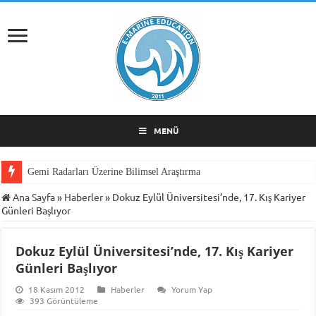
MENÜ
Gemi Radarları Üzerine Bilimsel Araştırma
Ana Sayfa
»
Haberler
»
Dokuz Eylül Üniversitesi’nde, 17. Kış Kariyer
Günleri Başlıyor
Dokuz Eylül Üniversitesi’nde, 17. Kış Kariyer
Günleri Başlıyor
18 Kasım 2012
Haberler
Yorum Yap
393 Görüntüleme